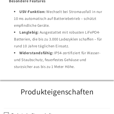
Besondere Features
USV-Funktion:
Wechselt bei Stromausfall in nur
10 ms automatisch auf Batteriebetrieb – schützt
empfindliche Geräte.
Langlebig:
Ausgestattet mit robusten LiFePO4-
Batterien, die bis zu 3.000 Ladezyklen schaffen – für
rund 10 Jahre täglichen Einsatz.
Widerstandsfähig:
IP54-zertifiziert für Wasser-
und Staubschutz, feuerfestes Gehäuse und
sturzsicher aus bis zu 1 Meter Höhe.
Produkteigenschaften