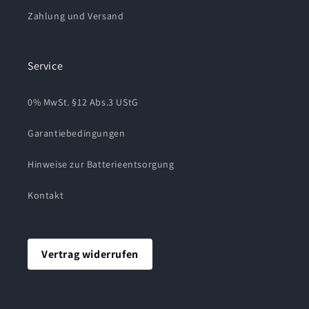
Zahlung und Versand
Service
0% MwSt. §12 Abs.3 UStG
Garantiebedingungen
Hinweise zur Batterieentsorgung
Kontakt
Vertrag widerrufen