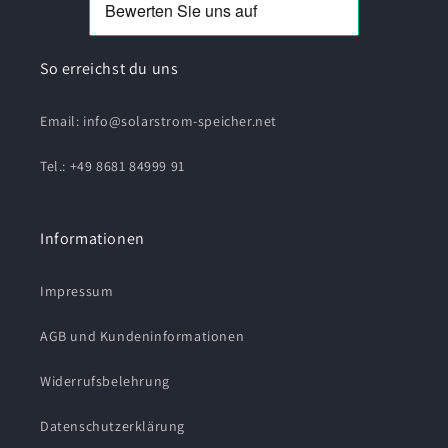
So erreichst du uns
Email: info@solarstrom-speicher.net
Tel.: +49 8681 84999 91
Informationen
Impressum
AGB und Kundeninformationen
Widerrufsbelehrung
Datenschutzerklärung