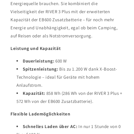
Energiequelle brauchen. Sie kombiniert die
Vielseitigkeit der RIVER 3 Plus mit der erweiterten
Kapazität der EB600 Zusatzbatterie – für noch mehr
Energie und Unabhängigkeit, egal ob beim Camping,
auf Reisen oder als Notstromversorgung.
Leistung und Kapazität
Dauerleistung:
600 W
Spitzenleistung:
Bis zu 1.200 W dank X-Boost-
Technologie – ideal für Geräte mit hohem
Anlaufstrom.
Kapazität:
858 Wh (286 Wh von der RIVER 3 Plus +
572 Wh von der EB600 Zusatzbatterie).
Flexible Lademöglichkeiten
Schnelles Laden über AC:
In nur 1 Stunde von 0