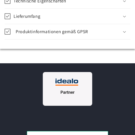
Technische Eigenschaften
Lieferumfang
Produktinformationen gemäß GPSR