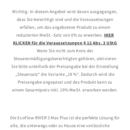
Wichtig: In diesem Angebot wird davon ausgegangen,
dass Sie berechtigt sind und die Voraussetzungen
erfüllen, um das angebotene Produkt zu einem
reduzierten MwSt.-Satz von 0% zu erwerben.
HIER
KLICKEN für die Voraussetzungen § 12 Abs. 3 UStG
Wenn Sie nicht zum Kreis der
Steuerermäßigungsberechtigten gehören, aktivieren
Sie bitte unterhalb der Preisangabe bei der Einstellung
„Steuersatz“ die Variante „19 %“. Dadurch wird die
Preisangabe angepasst und das Produkt kann zu
einem Gesamtpreis inkl. 19% MwSt. erworben werden.
Die EcoFlow RIVER 3 Max Plus ist die perfekte Lösung für
alle, die unterwegs oder zu Hause eine verlässliche